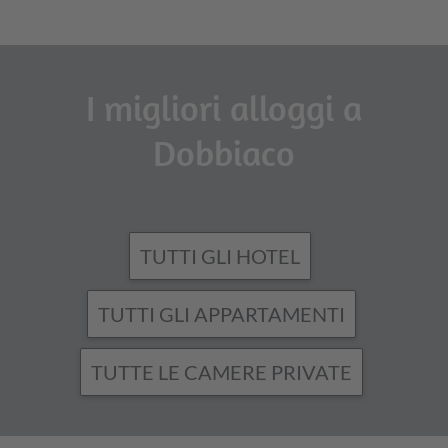
I migliori alloggi a
Dobbiaco
TUTTI GLI HOTEL
TUTTI GLI APPARTAMENTI
TUTTE LE CAMERE PRIVATE