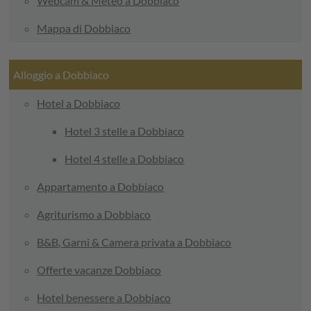
Webcam & Meteo a Dobbiaco
Mappa di Dobbiaco
Alloggio a Dobbiaco
Hotel a Dobbiaco
Hotel 3 stelle a Dobbiaco
Hotel 4 stelle a Dobbiaco
Appartamento a Dobbiaco
Agriturismo a Dobbiaco
B&B, Garni & Camera privata a Dobbiaco
Offerte vacanze Dobbiaco
Hotel benessere a Dobbiaco