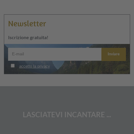
Newsletter
Iscrizione gratuita!
LASCIATEVI INCANTARE ...