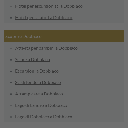
Hotel per escursionisti a Dobbiaco
Hotel per sciatori a Dobbiaco
Scoprire Dobbiaco
Attività per bambini a Dobbiaco
Sciare a Dobbiaco
Escursioni a Dobbiaco
Sci di fondo a Dobbiaco
Arrampicare a Dobbiaco
Lago di Landro a Dobbiaco
Lago di Dobbiaco a Dobbiaco